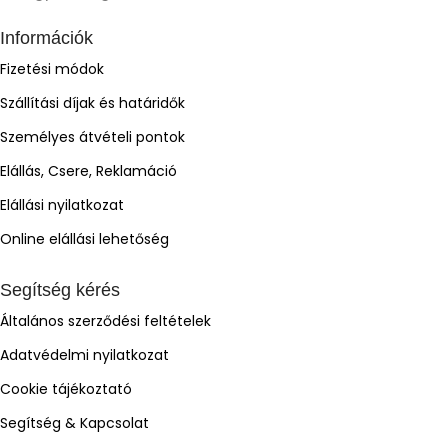
Információk
Fizetési módok
Szállítási díjak és határidők
Személyes átvételi pontok
Elállás, Csere, Reklamáció
Elállási nyilatkozat
Online elállási lehetőség
Segítség kérés
Általános szerződési feltételek
Adatvédelmi nyilatkozat
Cookie tájékoztató
Segítség & Kapcsolat