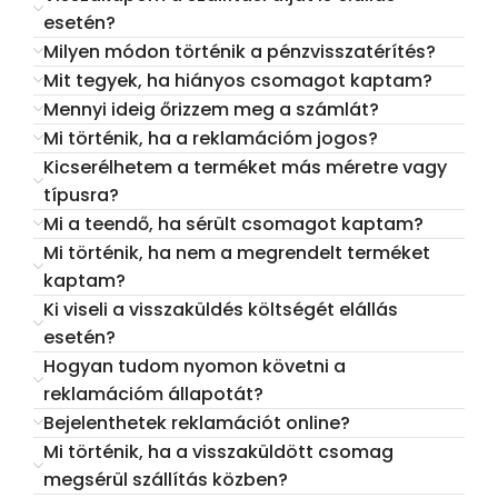
esetén?
Milyen módon történik a pénzvisszatérítés?
Mit tegyek, ha hiányos csomagot kaptam?
Mennyi ideig őrizzem meg a számlát?
Mi történik, ha a reklamációm jogos?
Kicserélhetem a terméket más méretre vagy
típusra?
Mi a teendő, ha sérült csomagot kaptam?
Mi történik, ha nem a megrendelt terméket
kaptam?
Ki viseli a visszaküldés költségét elállás
esetén?
Hogyan tudom nyomon követni a
reklamációm állapotát?
Bejelenthetek reklamációt online?
Mi történik, ha a visszaküldött csomag
megsérül szállítás közben?