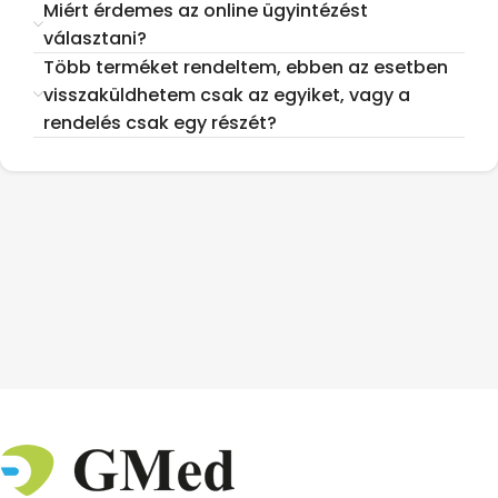
Miért érdemes az online ügyintézést
választani?
Több terméket rendeltem, ebben az esetben
visszaküldhetem csak az egyiket, vagy a
rendelés csak egy részét?