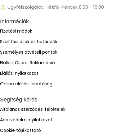
Ügyfélszolgálat: Hétfő-Péntek 8:00 - 16:00
Információk
Fizetési módok
Szállítási díjak és határidők
Személyes átvételi pontok
Elállás, Csere, Reklamáció
Elállási nyilatkozat
Online elállási lehetőség
Segítség kérés
Általános szerződési feltételek
Adatvédelmi nyilatkozat
Cookie tájékoztató