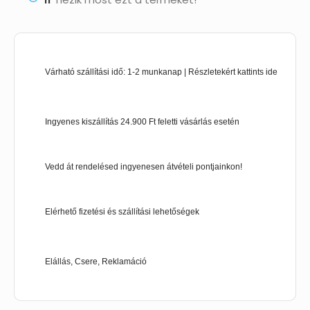
Várható szállítási idő: 1-2 munkanap | Részletekért kattints ide
Ingyenes kiszállítás 24.900 Ft feletti vásárlás esetén
Vedd át rendelésed ingyenesen átvételi pontjainkon!
Elérhető fizetési és szállítási lehetőségek
Elállás, Csere, Reklamáció