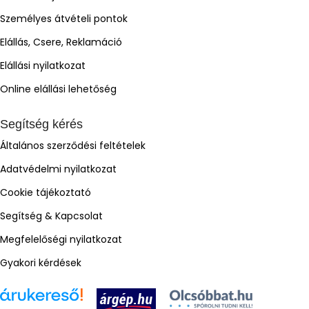
Személyes átvételi pontok
Elállás, Csere, Reklamáció
Elállási nyilatkozat
Online elállási lehetőség
Segítség kérés
Általános szerződési feltételek
Adatvédelmi nyilatkozat
Cookie tájékoztató
Segítség & Kapcsolat
Megfelelőségi nyilatkozat
Gyakori kérdések