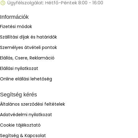
Ügyfélszolgálat: Hétfő-Péntek 8:00 - 16:00
Információk
Fizetési módok
Szállítási díjak és határidők
Személyes átvételi pontok
Elállás, Csere, Reklamáció
Elállási nyilatkozat
Online elállási lehetőség
Segítség kérés
Általános szerződési feltételek
Adatvédelmi nyilatkozat
Cookie tájékoztató
Segítség & Kapcsolat