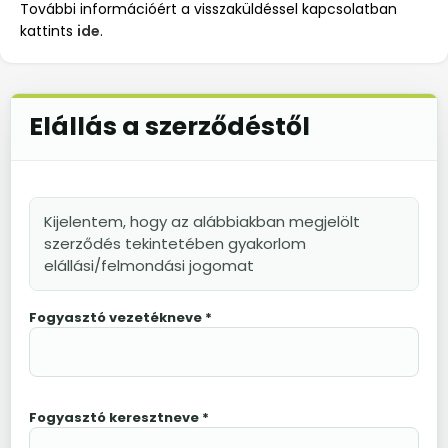
További információért a visszaküldéssel kapcsolatban
kattints
ide
.
Elállás a szerződéstől
Kijelentem, hogy az alábbiakban megjelölt
szerződés tekintetében gyakorlom
elállási/felmondási jogomat
Fogyasztó vezetékneve *
Fogyasztó keresztneve *