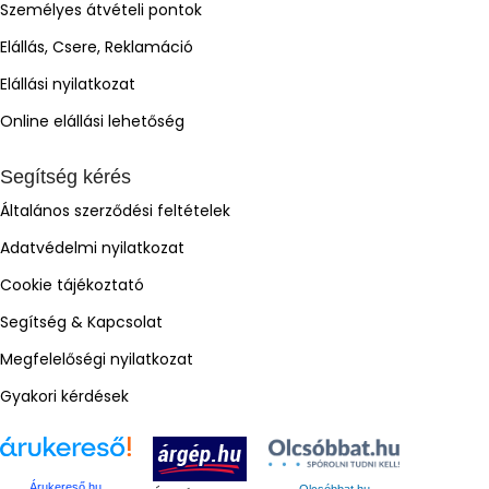
Személyes átvételi pontok
Elállás, Csere, Reklamáció
Elállási nyilatkozat
Online elállási lehetőség
Segítség kérés
Általános szerződési feltételek
Adatvédelmi nyilatkozat
Cookie tájékoztató
Segítség & Kapcsolat
Megfelelőségi nyilatkozat
Gyakori kérdések
Árukereső.hu