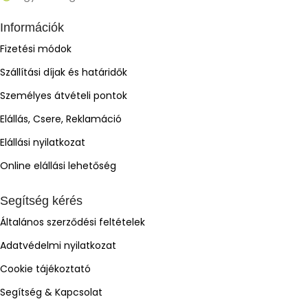
Információk
Fizetési módok
Szállítási díjak és határidők
Személyes átvételi pontok
Elállás, Csere, Reklamáció
Elállási nyilatkozat
Online elállási lehetőség
Segítség kérés
Általános szerződési feltételek
Adatvédelmi nyilatkozat
Cookie tájékoztató
Segítség & Kapcsolat