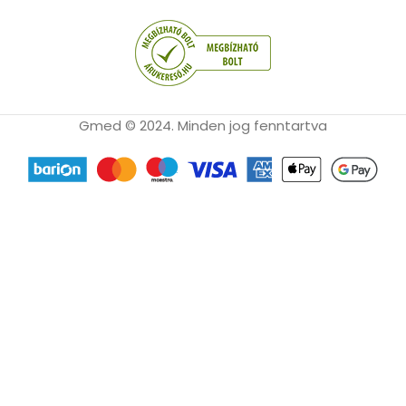
Gmed © 2024. Minden jog fenntartva