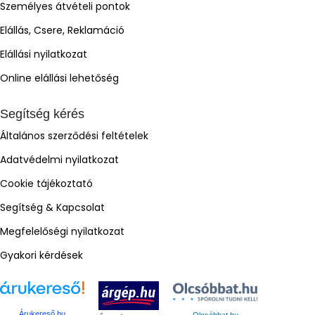
Személyes átvételi pontok
Elállás, Csere, Reklamáció
Elállási nyilatkozat
Online elállási lehetőség
Segítség kérés
Általános szerződési feltételek
Adatvédelmi nyilatkozat
Cookie tájékoztató
Segítség & Kapcsolat
Megfelelőségi nyilatkozat
Gyakori kérdések
Árukereső.hu