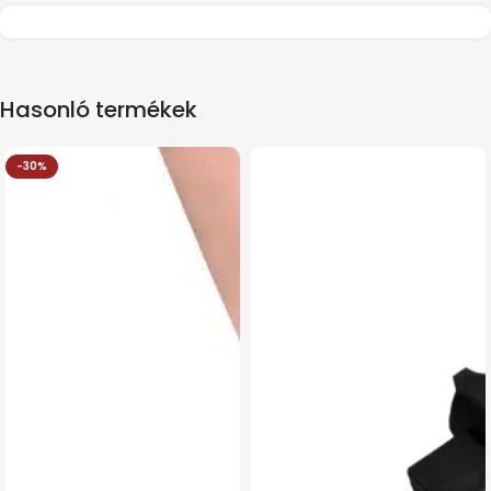
Hasonló termékek
-30%