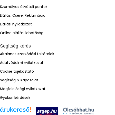
Személyes átvételi pontok
Elállás, Csere, Reklamáció
Elállási nyilatkozat
Online elállási lehetőség
Segítség kérés
Általános szerződési feltételek
Adatvédelmi nyilatkozat
Cookie tájékoztató
Segítség & Kapcsolat
Megfelelőségi nyilatkozat
Gyakori kérdések