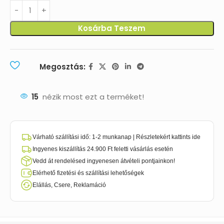
Kosárba Teszem
Megosztás:
15
nézik most ezt a terméket!
Várható szállítási idő: 1-2 munkanap | Részletekért kattints ide
Ingyenes kiszállítás 24.900 Ft feletti vásárlás esetén
Vedd át rendelésed ingyenesen átvételi pontjainkon!
Elérhető fizetési és szállítási lehetőségek
Elállás, Csere, Reklamáció