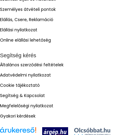
Személyes átvételi pontok
Elállás, Csere, Reklamáció
Elállási nyilatkozat
Online elállási lehetőség
Segítség kérés
Általános szerződési feltételek
Adatvédelmi nyilatkozat
Cookie tájékoztató
Segítség & Kapcsolat
Megfelelőségi nyilatkozat
Gyakori kérdések