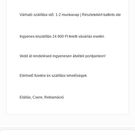
Várható szállítási idő: 1-2 munkanap | Részletekért kattints ide
Ingyenes kiszállítás 24.900 Ft feletti vásárlás esetén
Vedd át rendelésed ingyenesen átvételi pontjainkon!
Elérhető fizetési és szállítási lehetőségek
Elállás, Csere, Reklamáció