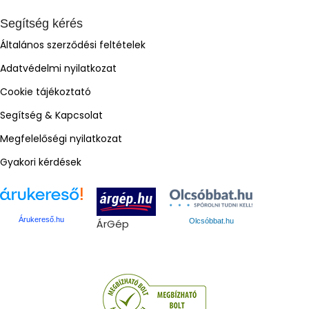
Segítség kérés
Általános szerződési feltételek
Adatvédelmi nyilatkozat
Cookie tájékoztató
Segítség & Kapcsolat
Megfelelőségi nyilatkozat
Gyakori kérdések
Árukereső.hu
ÁrGép
Olcsóbbat.hu