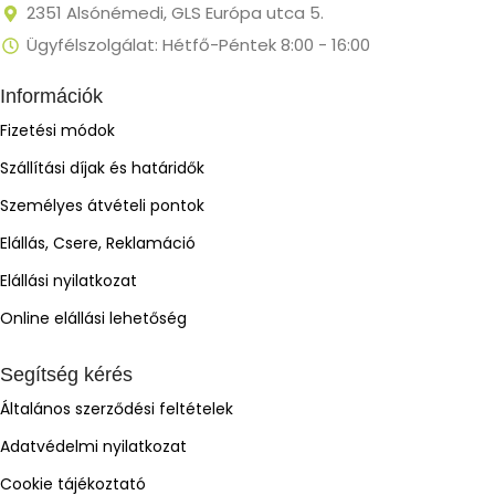
2351 Alsónémedi, GLS Európa utca 5.
Ügyfélszolgálat: Hétfő-Péntek 8:00 - 16:00
Információk
Fizetési módok
Szállítási díjak és határidők
Személyes átvételi pontok
Elállás, Csere, Reklamáció
Elállási nyilatkozat
Online elállási lehetőség
Segítség kérés
Általános szerződési feltételek
Adatvédelmi nyilatkozat
Cookie tájékoztató