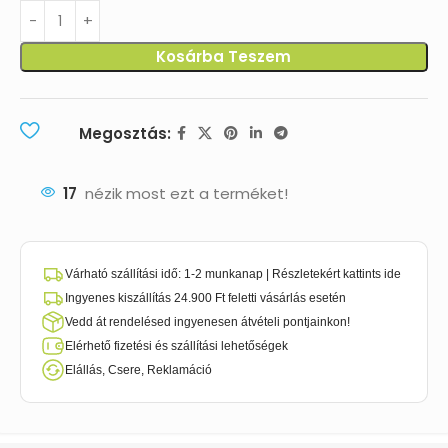
Kosárba Teszem
Megosztás:
17
nézik most ezt a terméket!
Várható szállítási idő: 1-2 munkanap | Részletekért kattints ide
Ingyenes kiszállítás 24.900 Ft feletti vásárlás esetén
Vedd át rendelésed ingyenesen átvételi pontjainkon!
Elérhető fizetési és szállítási lehetőségek
Elállás, Csere, Reklamáció