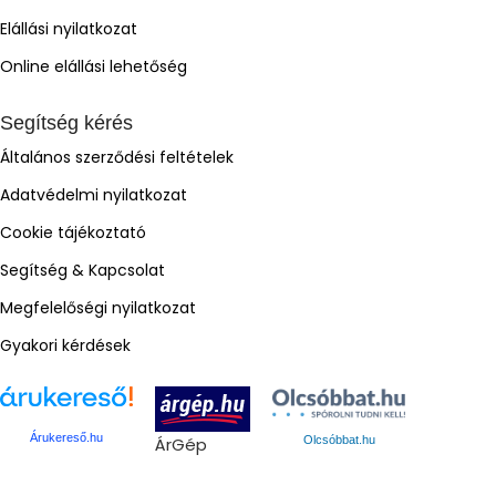
Elállási nyilatkozat
Online elállási lehetőség
Segítség kérés
Általános szerződési feltételek
Adatvédelmi nyilatkozat
Cookie tájékoztató
Segítség & Kapcsolat
Megfelelőségi nyilatkozat
Gyakori kérdések
Árukereső.hu
ÁrGép
Olcsóbbat.hu