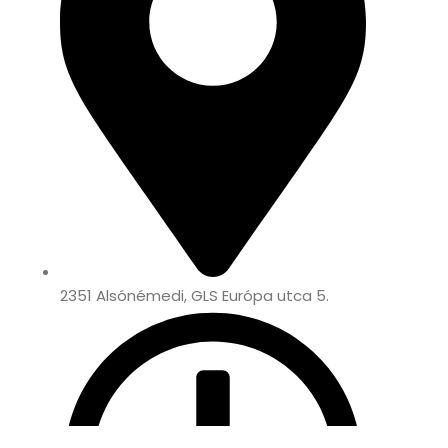
2351 Alsónémedi, GLS Európa utca 5.