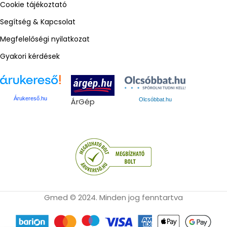
Cookie tájékoztató
Segítség & Kapcsolat
Megfelelőségi nyilatkozat
Gyakori kérdések
Árukereső.hu
ÁrGép
Olcsóbbat.hu
Gmed © 2024. Minden jog fenntartva