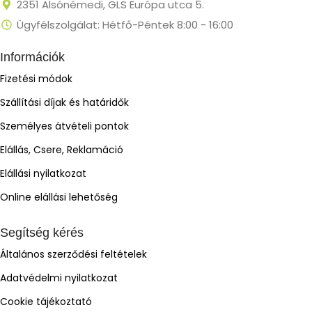
2351 Alsónémedi, GLS Európa utca 5.
Ügyfélszolgálat: Hétfő-Péntek 8:00 - 16:00
Információk
Fizetési módok
Szállítási díjak és határidők
Személyes átvételi pontok
Elállás, Csere, Reklamáció
Elállási nyilatkozat
Online elállási lehetőség
Segítség kérés
Általános szerződési feltételek
Adatvédelmi nyilatkozat
Cookie tájékoztató