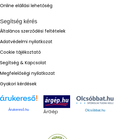
Online elállási lehetőség
Segítség kérés
Általános szerződési feltételek
Adatvédelmi nyilatkozat
Cookie tájékoztató
Segítség & Kapcsolat
Megfelelőségi nyilatkozat
Gyakori kérdések
Árukereső.hu
ÁrGép
Olcsóbbat.hu