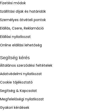
Fizetési módok
Szállítási díjak és határidők
Személyes átvételi pontok
Elállás, Csere, Reklamáció
Elállási nyilatkozat
Online elállási lehetőség
Segítség kérés
Általános szerződési feltételek
Adatvédelmi nyilatkozat
Cookie tájékoztató
Segítség & Kapcsolat
Megfelelőségi nyilatkozat
Gyakori kérdések