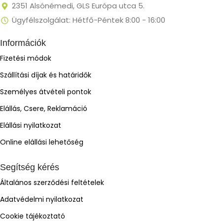
2351 Alsónémedi, GLS Európa utca 5.
Ügyfélszolgálat: Hétfő-Péntek 8:00 - 16:00
Információk
Fizetési módok
Szállítási díjak és határidők
Személyes átvételi pontok
Elállás, Csere, Reklamáció
Elállási nyilatkozat
Online elállási lehetőség
Segítség kérés
Általános szerződési feltételek
Adatvédelmi nyilatkozat
Cookie tájékoztató