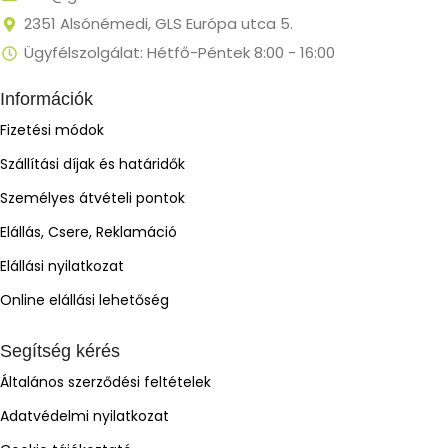
2351 Alsónémedi, GLS Európa utca 5.
Ügyfélszolgálat: Hétfő-Péntek 8:00 - 16:00
Információk
Fizetési módok
Szállítási díjak és határidők
Személyes átvételi pontok
Elállás, Csere, Reklamáció
Elállási nyilatkozat
Online elállási lehetőség
Segítség kérés
Általános szerződési feltételek
Adatvédelmi nyilatkozat