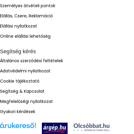
Személyes átvételi pontok
Elállás, Csere, Reklamáció
Elállási nyilatkozat
Online elállási lehetőség
Segítség kérés
Általános szerződési feltételek
Adatvédelmi nyilatkozat
Cookie tájékoztató
Segítség & Kapcsolat
Megfelelőségi nyilatkozat
Gyakori kérdések