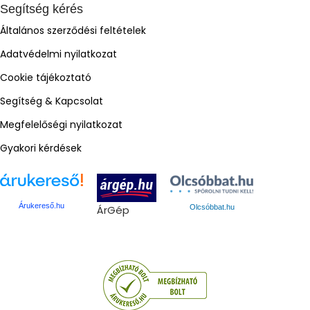
Segítség kérés
Általános szerződési feltételek
Adatvédelmi nyilatkozat
Cookie tájékoztató
Segítség & Kapcsolat
Megfelelőségi nyilatkozat
Gyakori kérdések
Árukereső.hu
ÁrGép
Olcsóbbat.hu