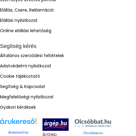
Elállás, Csere, Reklamáció
Elállási nyilatkozat
Online elállási lehetőség
Segítség kérés
Általános szerződési feltételek
Adatvédelmi nyilatkozat
Cookie tájékoztató
Segítség & Kapcsolat
Megfelelőségi nyilatkozat
Gyakori kérdések
Árukereső.hu
ÁrGép
Olcsóbbat.hu