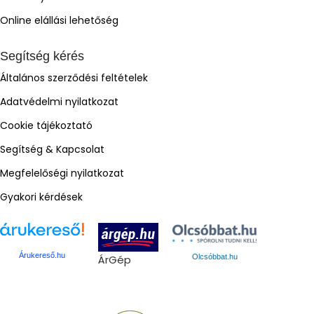
Online elállási lehetőség
Segítség kérés
Általános szerződési feltételek
Adatvédelmi nyilatkozat
Cookie tájékoztató
Segítség & Kapcsolat
Megfelelőségi nyilatkozat
Gyakori kérdések
Árukereső.hu
ÁrGép
Olcsóbbat.hu