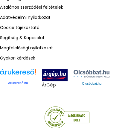
Általános szerződési feltételek
Adatvédelmi nyilatkozat
Cookie tájékoztató
Segítség & Kapcsolat
Megfelelőségi nyilatkozat
Gyakori kérdések
Árukereső.hu
ÁrGép
Olcsóbbat.hu