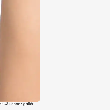
-C3 Schanz gallér