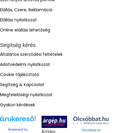
Elállás, Csere, Reklamáció
Elállási nyilatkozat
Online elállási lehetőség
Segítség kérés
Általános szerződési feltételek
Adatvédelmi nyilatkozat
Cookie tájékoztató
Segítség & Kapcsolat
Megfelelőségi nyilatkozat
Gyakori kérdések
Árukereső.hu
ÁrGép
Olcsóbbat.hu