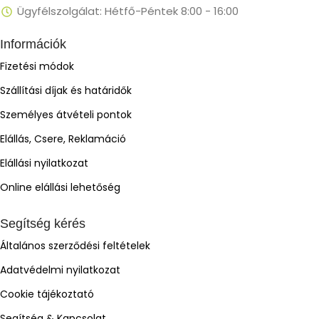
Ügyfélszolgálat: Hétfő-Péntek 8:00 - 16:00
Információk
Fizetési módok
Szállítási díjak és határidők
Személyes átvételi pontok
Elállás, Csere, Reklamáció
Elállási nyilatkozat
Online elállási lehetőség
Segítség kérés
Általános szerződési feltételek
Adatvédelmi nyilatkozat
Cookie tájékoztató
Segítség & Kapcsolat