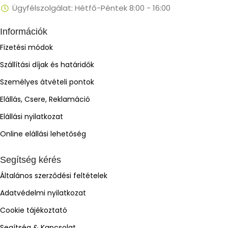
Ügyfélszolgálat: Hétfő-Péntek 8:00 - 16:00
Információk
Fizetési módok
Szállítási díjak és határidők
Személyes átvételi pontok
Elállás, Csere, Reklamáció
Elállási nyilatkozat
Online elállási lehetőség
Segítség kérés
Általános szerződési feltételek
Adatvédelmi nyilatkozat
Cookie tájékoztató
Segítség & Kapcsolat