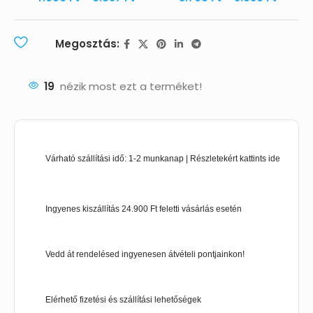
Megosztás:
19
nézik most ezt a terméket!
Várható szállítási idő: 1-2 munkanap | Részletekért kattints ide
Ingyenes kiszállítás 24.900 Ft feletti vásárlás esetén
Vedd át rendelésed ingyenesen átvételi pontjainkon!
Elérhető fizetési és szállítási lehetőségek