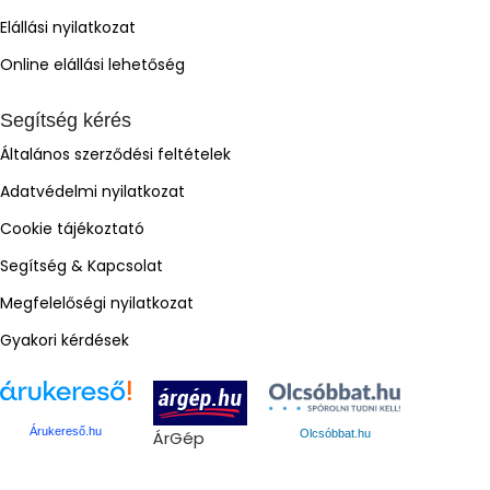
Elállási nyilatkozat
Online elállási lehetőség
Segítség kérés
Általános szerződési feltételek
Adatvédelmi nyilatkozat
Cookie tájékoztató
Segítség & Kapcsolat
Megfelelőségi nyilatkozat
Gyakori kérdések
Árukereső.hu
ÁrGép
Olcsóbbat.hu