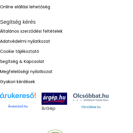
Online elállási lehetőség
Segítség kérés
Általános szerződési feltételek
Adatvédelmi nyilatkozat
Cookie tájékoztató
Segítség & Kapcsolat
Megfelelőségi nyilatkozat
Gyakori kérdések
Árukereső.hu
ÁrGép
Olcsóbbat.hu