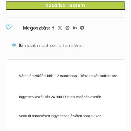
Kosárba Teszem
Megosztás:
16
nézik most ezt a terméket!
Várható szállítási idő: 1-2 munkanap | Részletekért kattints ide
Ingyenes kiszállítás 24.900 Ft feletti vásárlás esetén
Vedd át rendelésed ingyenesen átvételi pontjainkon!