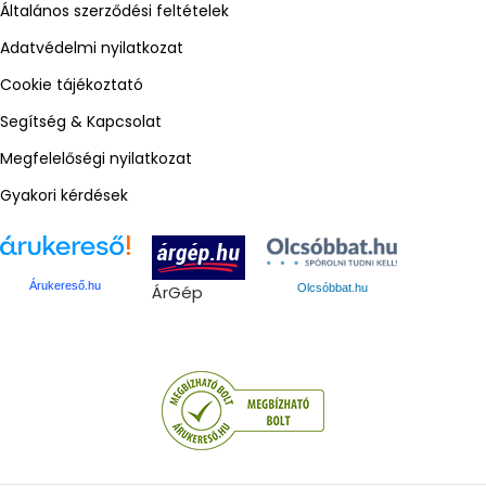
Általános szerződési feltételek
Adatvédelmi nyilatkozat
Cookie tájékoztató
Segítség & Kapcsolat
Megfelelőségi nyilatkozat
Gyakori kérdések
Árukereső.hu
ÁrGép
Olcsóbbat.hu