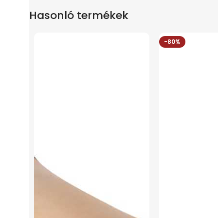
Hasonló termékek
-80%