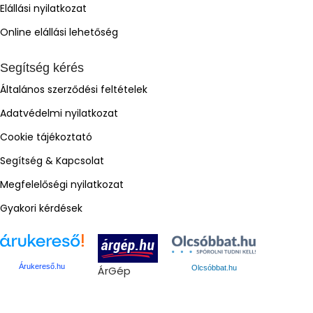
Elállási nyilatkozat
Online elállási lehetőség
Segítség kérés
Általános szerződési feltételek
Adatvédelmi nyilatkozat
Cookie tájékoztató
Segítség & Kapcsolat
Megfelelőségi nyilatkozat
Gyakori kérdések
Árukereső.hu
ÁrGép
Olcsóbbat.hu