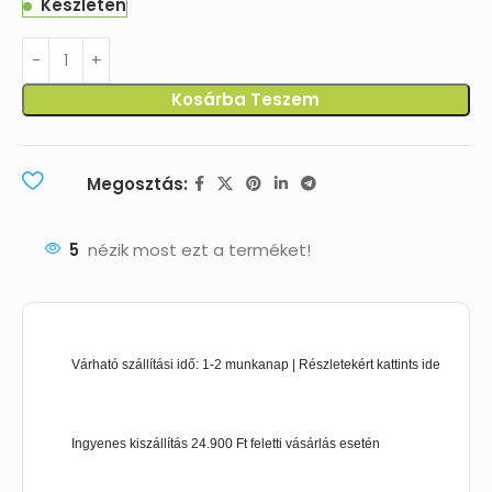
Készleten
Kosárba Teszem
Megosztás:
5
nézik most ezt a terméket!
Várható szállítási idő: 1-2 munkanap | Részletekért kattints ide
Ingyenes kiszállítás 24.900 Ft feletti vásárlás esetén