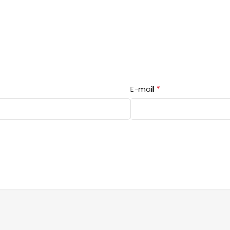
*
E-mail