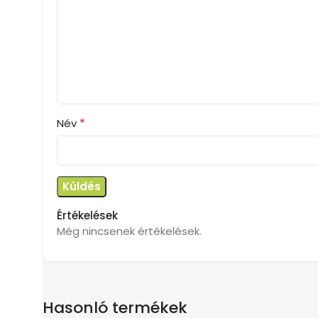
*
Név
Értékelések
Még nincsenek értékelések.
Hasonló termékek