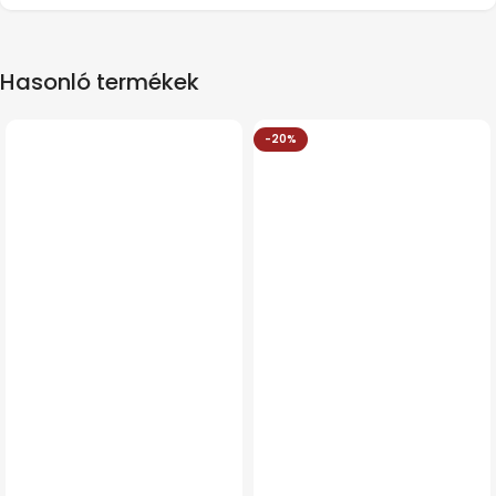
Hasonló termékek
-20%