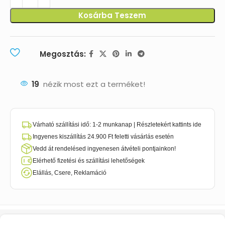
Kosárba Teszem
Megosztás:
19
nézik most ezt a terméket!
Várható szállítási idő: 1-2 munkanap | Részletekért kattints ide
Ingyenes kiszállítás 24.900 Ft feletti vásárlás esetén
Vedd át rendelésed ingyenesen átvételi pontjainkon!
Elérhető fizetési és szállítási lehetőségek
Elállás, Csere, Reklamáció