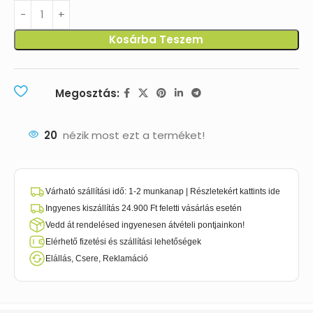
Kosárba Teszem
Megosztás:
20
nézik most ezt a terméket!
Várható szállítási idő: 1-2 munkanap | Részletekért kattints ide
Ingyenes kiszállítás 24.900 Ft feletti vásárlás esetén
Vedd át rendelésed ingyenesen átvételi pontjainkon!
Elérhető fizetési és szállítási lehetőségek
Elállás, Csere, Reklamáció