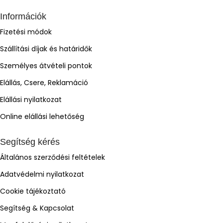
Információk
Fizetési módok
Szállítási díjak és határidők
Személyes átvételi pontok
Elállás, Csere, Reklamáció
Elállási nyilatkozat
Online elállási lehetőség
Segítség kérés
Általános szerződési feltételek
Adatvédelmi nyilatkozat
Cookie tájékoztató
Segítség & Kapcsolat