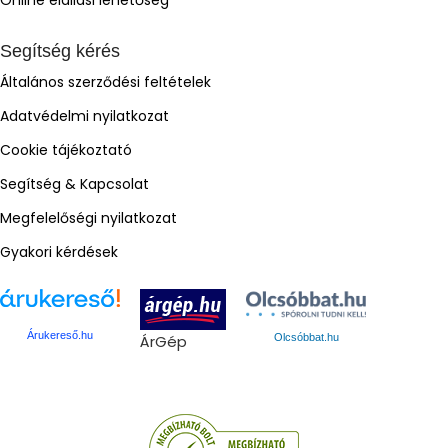
Segítség kérés
Általános szerződési feltételek
Adatvédelmi nyilatkozat
Cookie tájékoztató
Segítség & Kapcsolat
Megfelelőségi nyilatkozat
Gyakori kérdések
Árukereső.hu
ÁrGép
Olcsóbbat.hu