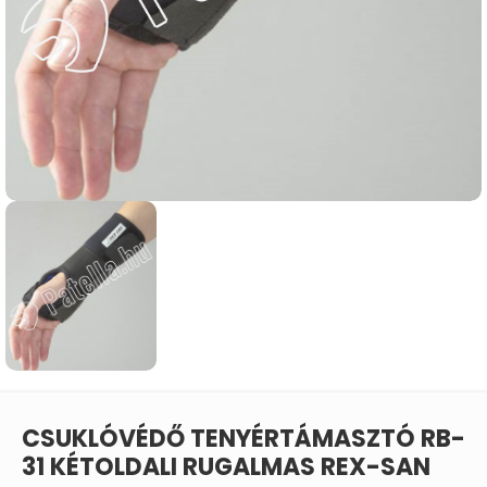
CSUKLÓVÉDŐ TENYÉRTÁMASZTÓ RB-
31 KÉTOLDALI RUGALMAS REX-SAN