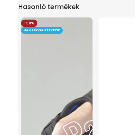
Hasonló termékek
-50%
HAMAROSAN ÉRKEZIK