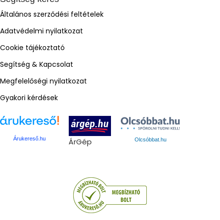
Általános szerződési feltételek
Adatvédelmi nyilatkozat
Cookie tájékoztató
Segítség & Kapcsolat
Megfelelőségi nyilatkozat
Gyakori kérdések
Árukereső.hu
ÁrGép
Olcsóbbat.hu