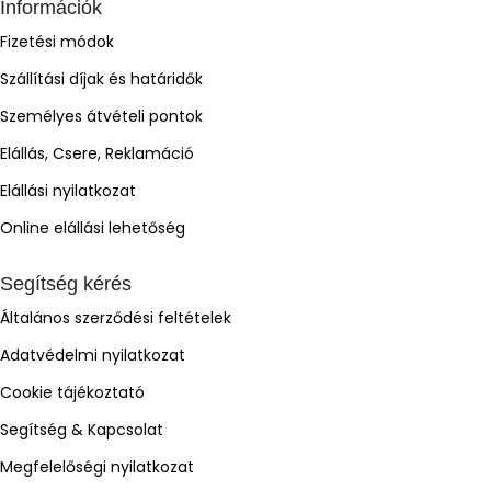
Információk
Fizetési módok
Szállítási díjak és határidők
Személyes átvételi pontok
Elállás, Csere, Reklamáció
Elállási nyilatkozat
Online elállási lehetőség
Segítség kérés
Általános szerződési feltételek
Adatvédelmi nyilatkozat
Cookie tájékoztató
Segítség & Kapcsolat
Megfelelőségi nyilatkozat