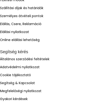
Szállítási díjak és határidők
Személyes átvételi pontok
Elállás, Csere, Reklamáció
Elállási nyilatkozat
Online elállási lehetőség
Segítség kérés
Általános szerződési feltételek
Adatvédelmi nyilatkozat
Cookie tájékoztató
Segítség & Kapcsolat
Megfelelőségi nyilatkozat
Gyakori kérdések