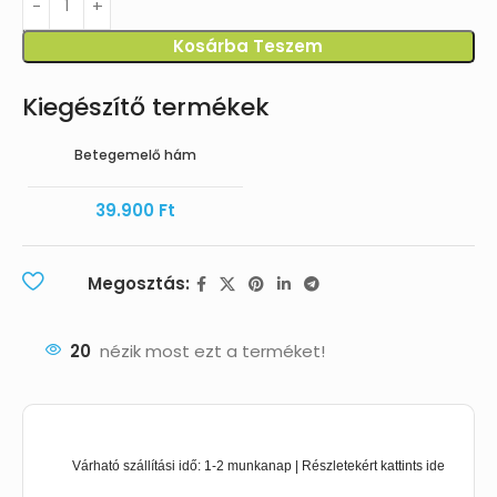
Kosárba Teszem
Kiegészítő termékek
Betegemelő hám
39.900
Ft
Megosztás:
20
nézik most ezt a terméket!
Várható szállítási idő: 1-2 munkanap | Részletekért kattints ide