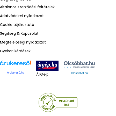
Általános szerződési feltételek
Adatvédelmi nyilatkozat
Cookie tájékoztató
Segítség & Kapcsolat
Megfelelőségi nyilatkozat
Gyakori kérdések
Árukereső.hu
ÁrGép
Olcsóbbat.hu