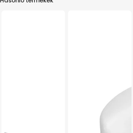
Hasonló termékek