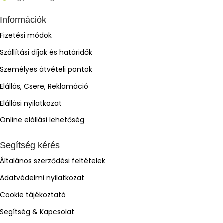
Információk
Fizetési módok
Szállítási díjak és határidők
Személyes átvételi pontok
Elállás, Csere, Reklamáció
Elállási nyilatkozat
Online elállási lehetőség
Segítség kérés
Általános szerződési feltételek
Adatvédelmi nyilatkozat
Cookie tájékoztató
Segítség & Kapcsolat