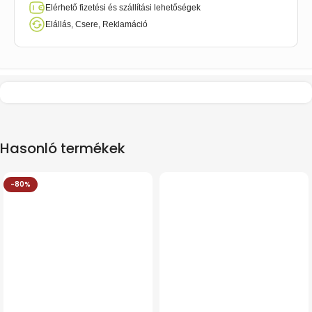
Elérhető fizetési és szállítási lehetőségek
Elállás, Csere, Reklamáció
Hasonló termékek
-80%