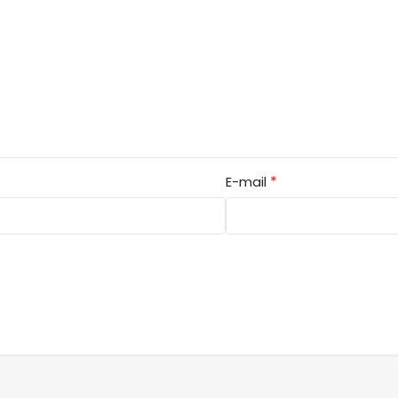
*
E-mail