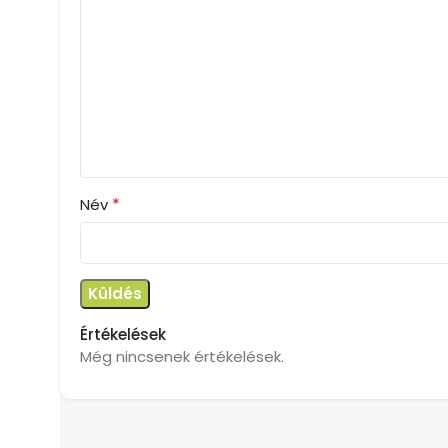
*
Név
Értékelések
Még nincsenek értékelések.