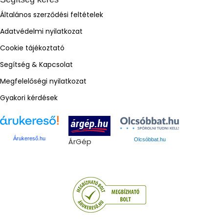
Általános szerződési feltételek
Adatvédelmi nyilatkozat
Cookie tájékoztató
Segítség & Kapcsolat
Megfelelőségi nyilatkozat
Gyakori kérdések
Árukereső.hu
ÁrGép
Olcsóbbat.hu