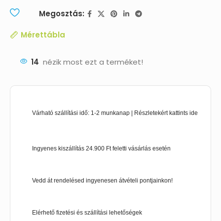
Megosztás:
Mérettábla
14
nézik most ezt a terméket!
Várható szállítási idő: 1-2 munkanap | Részletekért kattints ide
Ingyenes kiszállítás 24.900 Ft feletti vásárlás esetén
Vedd át rendelésed ingyenesen átvételi pontjainkon!
Elérhető fizetési és szállítási lehetőségek