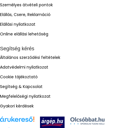
Személyes átvételi pontok
Elállás, Csere, Reklamáció
Elállási nyilatkozat
Online elállási lehetőség
Segítség kérés
Általános szerződési feltételek
Adatvédelmi nyilatkozat
Cookie tájékoztató
Segítség & Kapcsolat
Megfelelőségi nyilatkozat
Gyakori kérdések